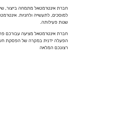
חברת אינטרמטאל מתמחה בייצור, שיוו
למוסכים, לתעשייה ולחניות. אינטרמט
שנות פעילותה.
חברת אינטרמטאל מציעה עבורכם פתרו
הפעלה ידנית במקרה של הפסקת חשמל.
רצונכם המלאה