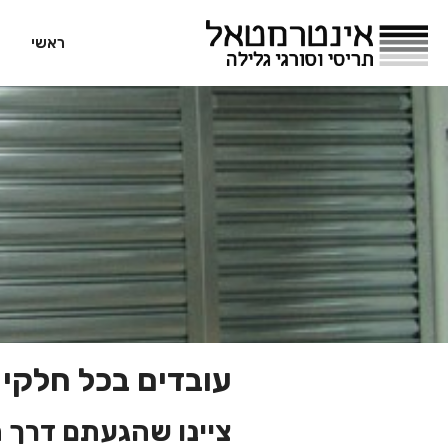
ראשי
עובדים בכל חלקי 
ציינו שהגעתם דרך 