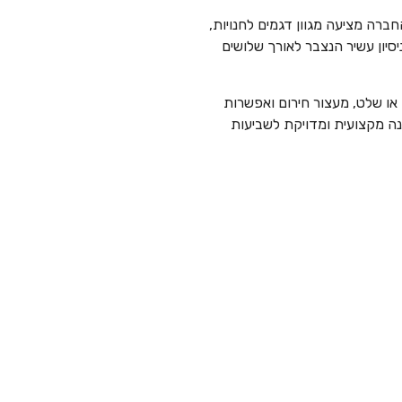
ברה מציעה מגוון דגמים לחנויות,
סיון עשיר הנצבר לאורך שלושים
ו שלט, מעצור חירום ואפשרות
ה מקצועית ומדויקת לשביעות