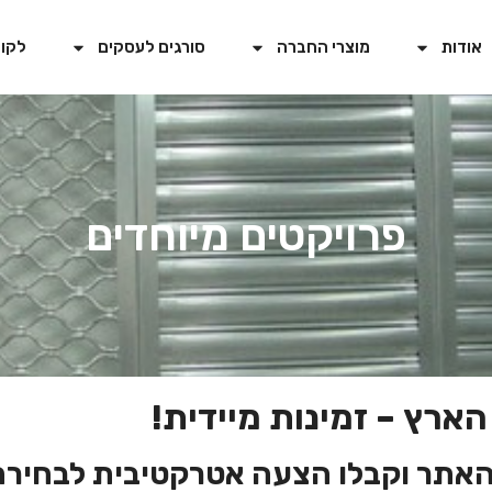
אודות
מוצרי החברה
סורגים לעסקים
לקוח
פרויקטים מיוחדים
הארץ – זמינות מיידית!
האתר וקבלו הצעה אטרקטיבית לבחירת