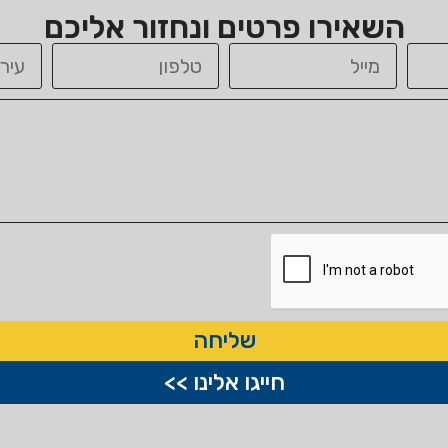
השאירו פרטים ונחזור אליכם
שליחה
חייגו אלינו >>